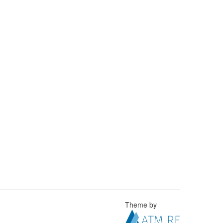
Theme by