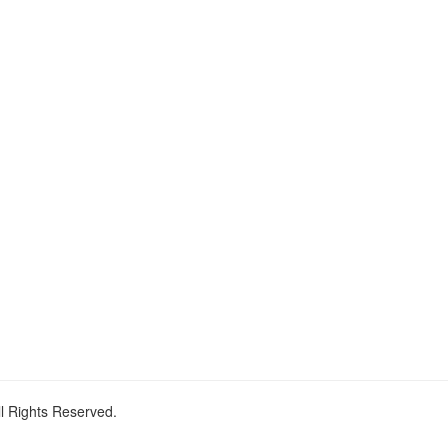
ll Rights Reserved.