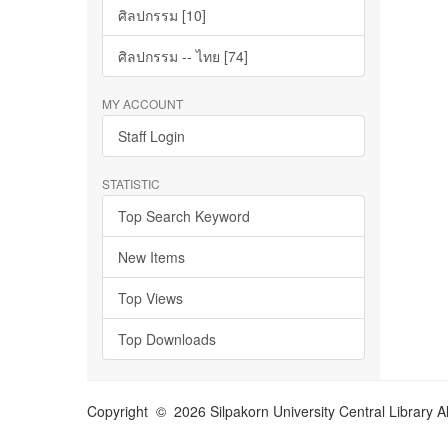
ศิลปกรรม [10]
ศิลปกรรม -- ไทย [74]
MY ACCOUNT
Staff Login
STATISTIC
Top Search Keyword
New Items
Top Views
Top Downloads
Copyright © 2026 Silpakorn University Central Library A