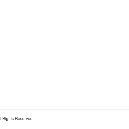
ll Rights Reserved.