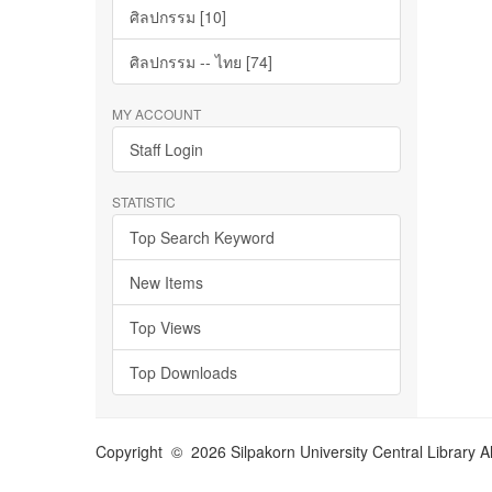
ศิลปกรรม [10]
ศิลปกรรม -- ไทย [74]
MY ACCOUNT
Staff Login
STATISTIC
Top Search Keyword
New Items
Top Views
Top Downloads
Copyright © 2026 Silpakorn University Central Library A