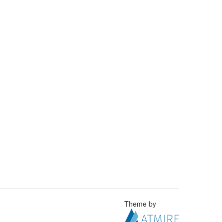
Theme by