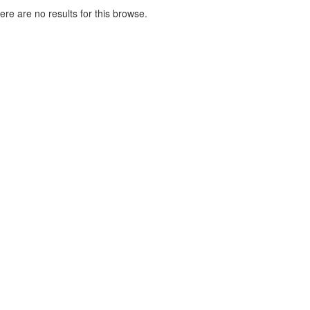
here are no results for this browse.