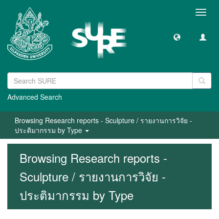
Toggl
navig
Advanced Search
Browsing Research reports - Sculpture / รายงานการวิจัย -
ประติมากรรม by Type
Browsing Research reports -
Sculpture / รายงานการวิจัย -
ประติมากรรม by Type