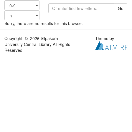
Go
Sorry, there are no results for this browse.
Copyright © 2026 Silpakorn
Theme by
University Central Library All Rights
Reserved.