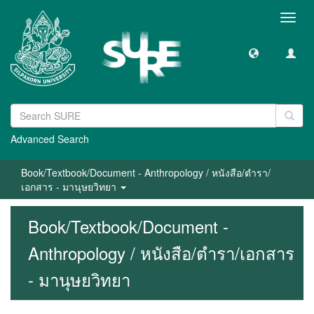
Toggl
navig
Advanced Search
Book/Textbook/Document - Anthropology / หนังสือ/ตำรา/
เอกสาร - มานุษยวิทยา
Book/Textbook/Document -
Anthropology / หนังสือ/ตำรา/เอกสาร
- มานุษยวิทยา