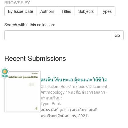
BROWSE BY
By Issue Date
Authors
Titles
Subjects
Types
Search within this collection:
Go
Recent Submissions
คนจีนโพ้นทะเล ผู้คนและวิถีชีวิต
Collection: Book/Textbook/Document -
Anthropology / หนังสือ/ตำรา/เอกสาร -
มานุษยวิทยา
Type: Book
ศศิธร ศิลป์วุฒยา
(
คณะโบราณคดี
มหาวิทยาลัยศิลปากร
,
2021
)