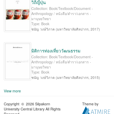
วิถีญี่ปุ่น
Collection: Book/Textbook/Document -
Anthropology / หนังสือ/ตำรา/เอกสาร -
มานุษยวิทยา
Type: Book
ชนัญ วงษ์วิภาค
(
มหาวิทยาลัยศิลปากร
,
2017
)
มิติการท่องเที่ยววัฒนธรรม
Collection: Book/Textbook/Document -
Anthropology / หนังสือ/ตำรา/เอกสาร -
มานุษยวิทยา
Type: Book
ชนัญ วงษ์วิภาค
(
มหาวิทยาลัยศิลปากร
,
2015
)
View more
Copyright © 2026 Silpakorn
Theme by
University Central Library All Rights