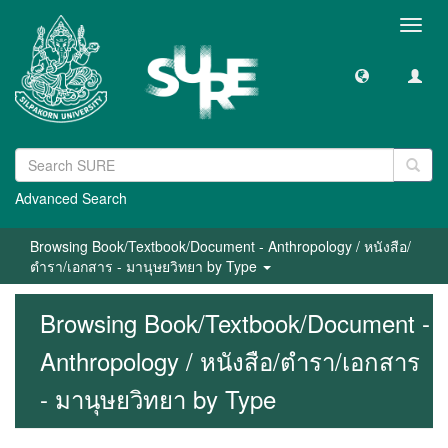
Toggl
navig
Advanced Search
Browsing Book/Textbook/Document - Anthropology / หนังสือ/
ตำรา/เอกสาร - มานุษยวิทยา by Type
Browsing Book/Textbook/Document -
Anthropology / หนังสือ/ตำรา/เอกสาร
- มานุษยวิทยา by Type