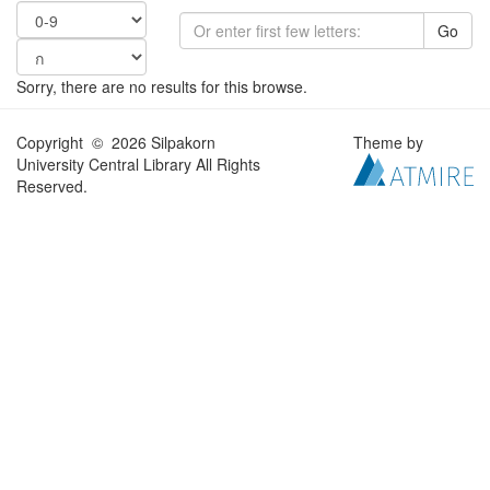
Go
Sorry, there are no results for this browse.
Copyright © 2026 Silpakorn
Theme by
University Central Library All Rights
Reserved.