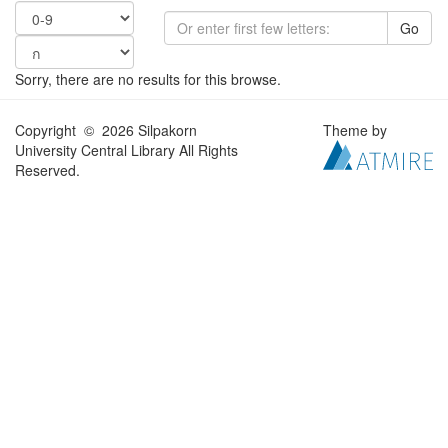
Go
Sorry, there are no results for this browse.
Copyright © 2026 Silpakorn
Theme by
University Central Library All Rights
Reserved.