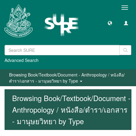
Toggl
navig
Advanced Search
Browsing Book/Textbook/Document - Anthropology / หนังสือ/
ตำรา/เอกสาร - มานุษยวิทยา by Type
Browsing Book/Textbook/Document -
Anthropology / หนังสือ/ตำรา/เอกสาร
- มานุษยวิทยา by Type