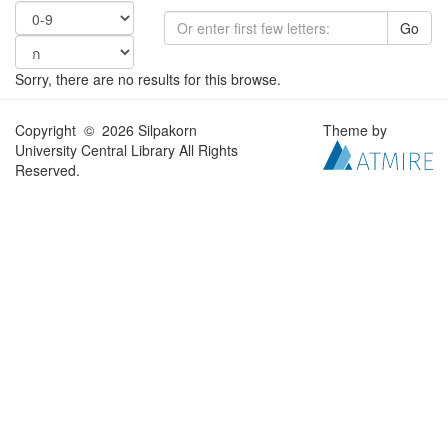
Go
Sorry, there are no results for this browse.
Copyright © 2026 Silpakorn
Theme by
University Central Library All Rights
Reserved.