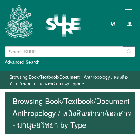
Toggl
navig
Advanced Search
Browsing Book/Textbook/Document - Anthropology / หนังสือ/
ตำรา/เอกสาร - มานุษยวิทยา by Type
Browsing Book/Textbook/Document -
Anthropology / หนังสือ/ตำรา/เอกสาร
- มานุษยวิทยา by Type