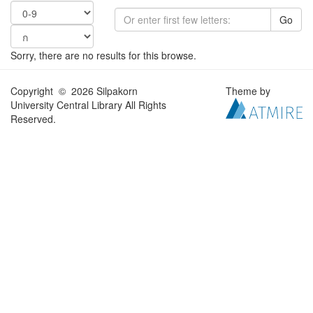
Go
Sorry, there are no results for this browse.
Copyright © 2026 Silpakorn
Theme by
University Central Library All Rights
Reserved.