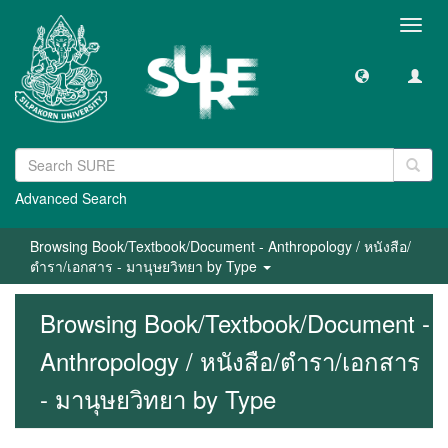
Toggl
navig
Advanced Search
Browsing Book/Textbook/Document - Anthropology / หนังสือ/
ตำรา/เอกสาร - มานุษยวิทยา by Type
Browsing Book/Textbook/Document -
Anthropology / หนังสือ/ตำรา/เอกสาร
- มานุษยวิทยา by Type