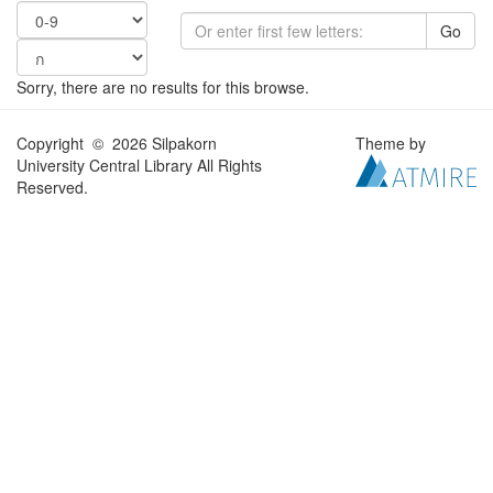
Go
Sorry, there are no results for this browse.
Copyright © 2026 Silpakorn
Theme by
University Central Library All Rights
Reserved.