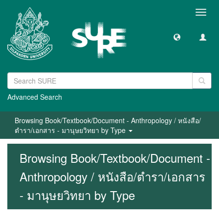
Toggl
navig
Advanced Search
Browsing Book/Textbook/Document - Anthropology / หนังสือ/
ตำรา/เอกสาร - มานุษยวิทยา by Type
Browsing Book/Textbook/Document -
Anthropology / หนังสือ/ตำรา/เอกสาร
- มานุษยวิทยา by Type