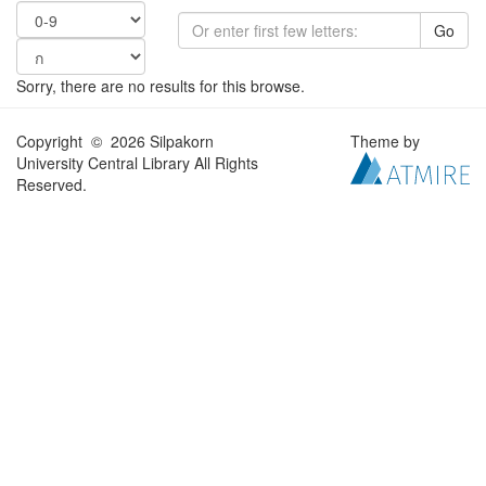
Go
Sorry, there are no results for this browse.
Copyright © 2026 Silpakorn
Theme by
University Central Library All Rights
Reserved.