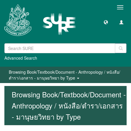
Toggl
navig
Advanced Search
Browsing Book/Textbook/Document - Anthropology / หนังสือ/
ตำรา/เอกสาร - มานุษยวิทยา by Type
Browsing Book/Textbook/Document -
Anthropology / หนังสือ/ตำรา/เอกสาร
- มานุษยวิทยา by Type