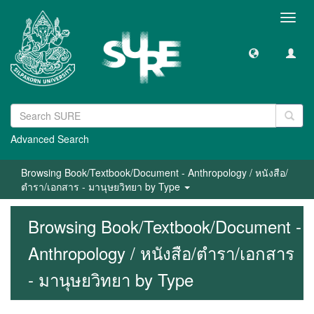
Toggl
navig
Advanced Search
Browsing Book/Textbook/Document - Anthropology / หนังสือ/
ตำรา/เอกสาร - มานุษยวิทยา by Type
Browsing Book/Textbook/Document -
Anthropology / หนังสือ/ตำรา/เอกสาร
- มานุษยวิทยา by Type