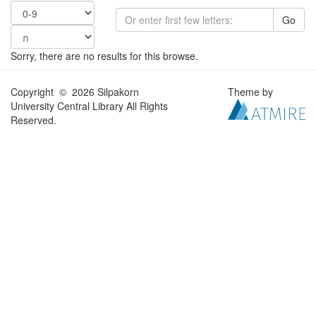
Go
Sorry, there are no results for this browse.
Copyright © 2026 Silpakorn
Theme by
University Central Library All Rights
Reserved.