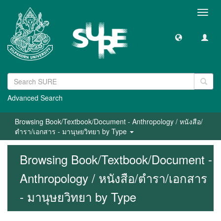
Toggl
navig
Advanced Search
Browsing Book/Textbook/Document - Anthropology / หนังสือ/
ตำรา/เอกสาร - มานุษยวิทยา by Type
Browsing Book/Textbook/Document -
Anthropology / หนังสือ/ตำรา/เอกสาร
- มานุษยวิทยา by Type