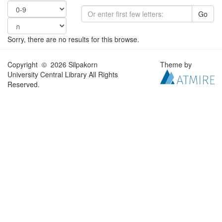
Go
Sorry, there are no results for this browse.
Copyright © 2026 Silpakorn
Theme by
University Central Library All Rights
Reserved.