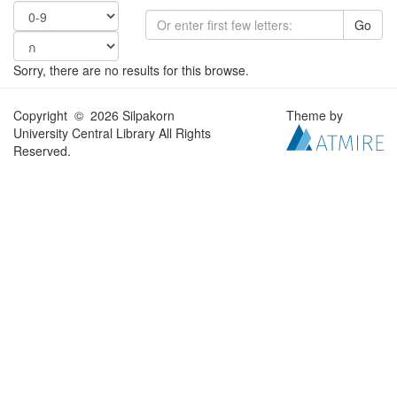
Go
Sorry, there are no results for this browse.
Copyright © 2026 Silpakorn
Theme by
University Central Library All Rights
Reserved.