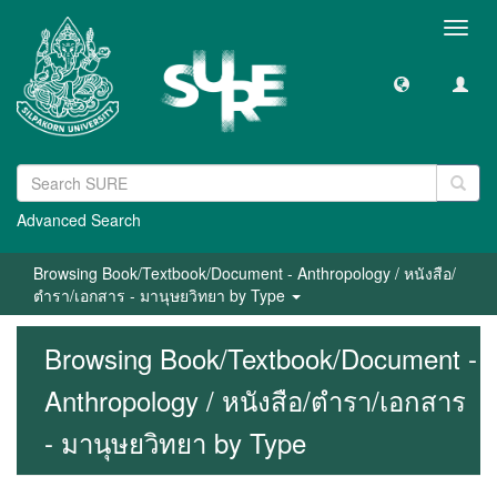
Toggl
navig
Advanced Search
Browsing Book/Textbook/Document - Anthropology / หนังสือ/
ตำรา/เอกสาร - มานุษยวิทยา by Type
Browsing Book/Textbook/Document -
Anthropology / หนังสือ/ตำรา/เอกสาร
- มานุษยวิทยา by Type