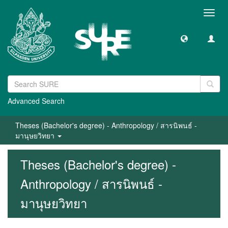
Toggl
navig
Advanced Search
Theses (Bachelor's degree) - Anthropology / สารนิพนธ์ -
มานุษยวิทยา
Theses (Bachelor's degree) -
Anthropology / สารนิพนธ์ -
มานุษยวิทยา