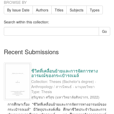
BROWSE BY
By Issue Date
Authors
Titles
Subjects
Types
Search within this collection:
Go
Recent Submissions
ชีวิตที่เคลื่อนย้ายและการจัดการทาง
อารมณ์ของกระเป๋ารถเมล์
Collection: Theses (Bachelor's degree) -
Anthropology / สารนิพนธ์ - มานุษยวิทยา
Type: Thesis
สุรัญชนา ศรีสุข
(
มหาวิทยาลัยศิลปากร
,
2022
)
การศึกษาเรื่อง "ชีวิตที่เคลื่อนย้ายและการจัดการทางอารมณ์ของ
กระเป๋ารถเมล์" มีวัตถุประสงค์เพื่อ ศึกษาชีวิตประจำวันและการ