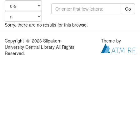
Go
Sorry, there are no results for this browse.
Copyright © 2026 Silpakorn
Theme by
University Central Library All Rights
Reserved.