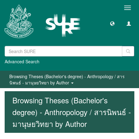
Toggl
navig
Advanced Search
Browsing Theses (Bachelor's degree) - Anthropology / สาร
นิพนธ์ - มานุษยวิทยา by Author
Browsing Theses (Bachelor's
degree) - Anthropology / สารนิพนธ์ -
มานุษยวิทยา by Author