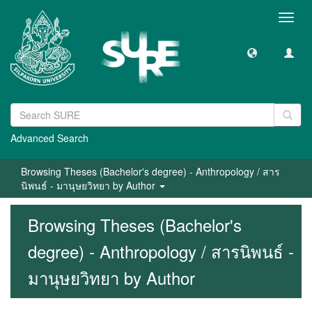
Toggl
navig
Advanced Search
Browsing Theses (Bachelor's degree) - Anthropology / สาร
นิพนธ์ - มานุษยวิทยา by Author
Browsing Theses (Bachelor's
degree) - Anthropology / สารนิพนธ์ -
มานุษยวิทยา by Author