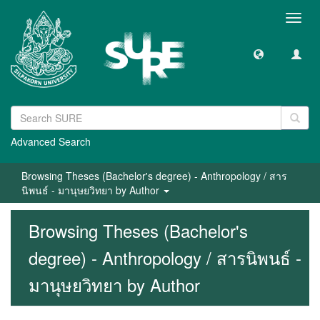
Toggl
navig
Advanced Search
Browsing Theses (Bachelor's degree) - Anthropology / สาร
นิพนธ์ - มานุษยวิทยา by Author
Browsing Theses (Bachelor's
degree) - Anthropology / สารนิพนธ์ -
มานุษยวิทยา by Author