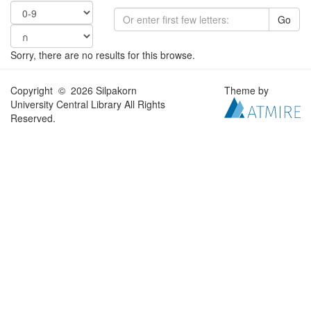
Go
Sorry, there are no results for this browse.
Copyright © 2026 Silpakorn
Theme by
University Central Library All Rights
Reserved.