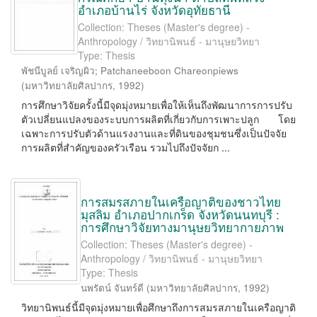
อำเภอบ้านไร่ จังหวัดอุทัยธานี
Collection: Theses (Master's degree) -
Anthropology / วิทยานิพนธ์ - มานุษยวิทยา
Type: Thesis
พัชนีบูลย์ เจริญผิว
;
Patchaneeboon Chareonpiews
(
มหาวิทยาลัยศิลปากร
,
1992
)
การศึกษาวิจัยครั้งนี้มีจุดมุ่งหมายเพื่อให้เห็นถึงพัฒนาการการปรับ
ตัวเปลี่ยนแปลงของระบบการผลิตที่เกี่ยวกับการเพาะปลูก โดย
เฉพาะการปรับตัวด้านแรงงานและที่ดินของชุมชนซึ่งเป็นปัจจัย
การผลิตที่สำคัญของครัวเรือน รวมไปถึงปัจจัยก ...
การสมรสภายในเครือญาติของชาวไทย
มุสลิม อำเภอปากเกร็ด จังหวัดนนทบุรี :
การศึกษาวิจัยทางมานุษยวิทยากายภาพ
Collection: Theses (Master's degree) -
Anthropology / วิทยานิพนธ์ - มานุษยวิทยา
Type: Thesis
นพรัตน์ จันทร์ดี
(
มหาวิทยาลัยศิลปากร
,
1992
)
วิทยานิพนธ์นี้มีจุดมุ่งหมายเพื่อศึกษาถึงการสมรสภายในเครือญาติ