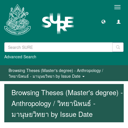
Toggl
navig
Advanced Search
Browsing Theses (Master's degree) - Anthropology /
วิทยานิพนธ์ - มานุษยวิทยา by Issue Date
Browsing Theses (Master's degree) -
Anthropology / วิทยานิพนธ์ -
มานุษยวิทยา by Issue Date