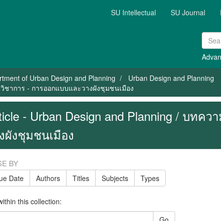
SU Intellectual
SU Journal
Advan
tment of Urban Design and Planning
Urban Design and Planning
างวิชาการ - การออกแบบและวางผังชุมชนเมือง
ticle - Urban Design and Planning / บท
งผังชุมชนเมือง
E BY
sue Date
Authors
Titles
Subjects
Types
thin this collection:
Go