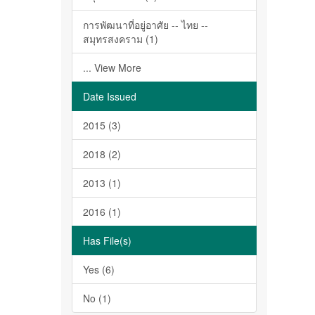
การพัฒนาที่อยู่อาศัย -- ไทย --
สมุทรสงคราม (1)
... View More
Date Issued
2015 (3)
2018 (2)
2013 (1)
2016 (1)
Has File(s)
Yes (6)
No (1)