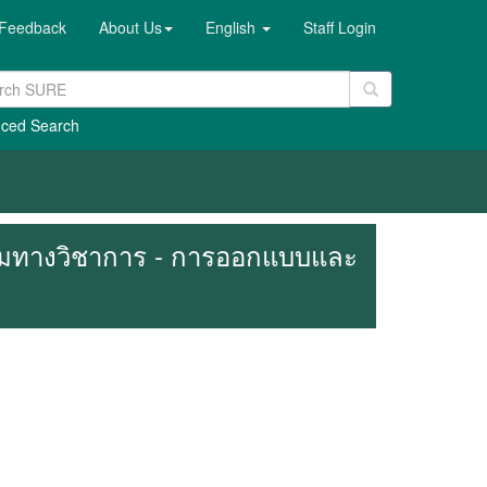
Feedback
About Us
English
Staff Login
ced Search
ความทางวิชาการ - การออกแบบและ