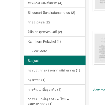
สิงหนาท แสงสีหนาท (4)
Sineenart Sukolratanametee (2)
กำธร กุลชล (2)
สินีนาถ ศุกลรัตนเมธี (2)
Kamthorn Kulachol (1)
... View More
Subject
กระบวนการสร้างความมีส่วนร่วม (1)
กรุงเทพฯ (1)
การพัฒนาที่อยู่อาศัย (1)
View mo
การพัฒนาที่อยู่อาศัย -- ไทย --
สมุทรปราการ (1)