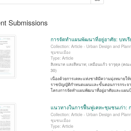
nt Submissions
การจัดทำแผนพัฒนาที่อยู่อาศัย: บทเ
Collection: Article - Urban Design and P
ชุมชนเมือง
Type: Article
สิงหนาท แสงสีหนาท
;
เหมือนแก้ว จารุดุล
(
คณะ
30
)
เนื่องด้วยการเคหะแห่งชาติมีความมุ่งหมายให้
ราชบัญญัติกำหนดแผนและขั้นตอนการกระจาย
โครงการจัดทำแผนพัฒนาที่อยู่อาศัยและแผนป้อ
แนวทางในการฟื้นฟูเคหะชุมชนเก่า:
Collection: Article - Urban Design and P
ชุมชนเมือง
Type: Article