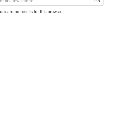
Go
here are no results for this browse.