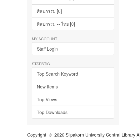
ศิลปกรรม [0]
ศิลปกรรม -- ไทย [0]
MY ACCOUNT
Staff Login
STATISTIC
Top Search Keyword
New Items
Top Views
Top Downloads
Copyright © 2026 Silpakorn University Central Library A