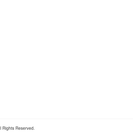
ll Rights Reserved.