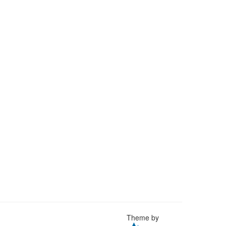
Theme by