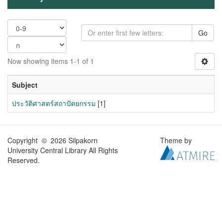
Go
Now showing items 1-1 of 1
Subject
ประวัติศาสตร์สถาปัตยกรรม
[1]
Copyright © 2026 Silpakorn
Theme by
University Central Library All Rights
Reserved.