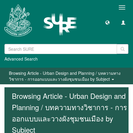
Toggl
navig
Advanced Search
Browsing Article - Urban Design and Planning / บทความทาง
วิชาการ - การออกแบบและวางผังชุมชนเมือง by Subject
Browsing Article - Urban Design and
Planning / บทความทางวิชาการ - การ
ออกแบบและวางผังชุมชนเมือง by
Subject