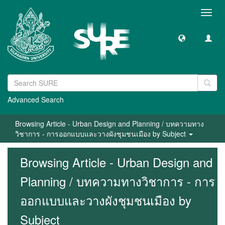
Toggl
navig
Advanced Search
Browsing Article - Urban Design and Planning / บทความทาง
วิชาการ - การออกแบบและวางผังชุมชนเมือง by Subject
Browsing Article - Urban Design and
Planning / บทความทางวิชาการ - การ
ออกแบบและวางผังชุมชนเมือง by
Subject