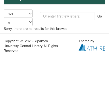
Go
Sorry, there are no results for this browse.
Copyright © 2026 Silpakorn
Theme by
University Central Library All Rights
Reserved.