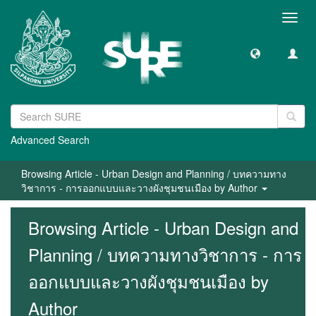
Toggl
navig
Advanced Search
Browsing Article - Urban Design and Planning / บทความทาง
วิชาการ - การออกแบบและวางผังชุมชนเมือง by Author
Browsing Article - Urban Design and
Planning / บทความทางวิชาการ - การ
ออกแบบและวางผังชุมชนเมือง by
Author