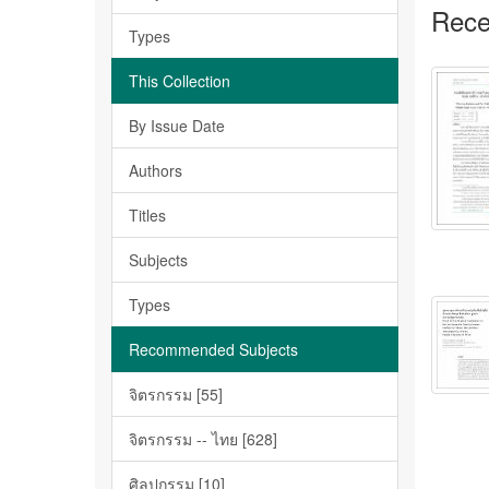
Rece
Types
This Collection
By Issue Date
Authors
Titles
Subjects
Types
Recommended Subjects
จิตรกรรม [55]
จิตรกรรม -- ไทย [628]
ศิลปกรรม [10]