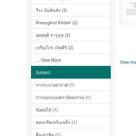
วีระ อินพันทัง (3)
Kreangkrai Kirdsiri (2)
สุคตยุติ จารุนุช (2)
เกรียงไกร เกิดศิริ (2)
... View More
View mo
Subject
การระบายอากาศ (1)
การออกแบบสถาปัตยกรรม (1)
ข้อต่อไม้ (1)
คอนกรีตเสริมเหล็ก (1)
ตีนเสาหิน (1)