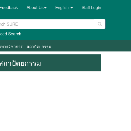
Feedback
About Us
English
Staff Login
ced Search
วามทางวิชาการ - สถาปัตยกรรม
- สถาปัตยกรรม