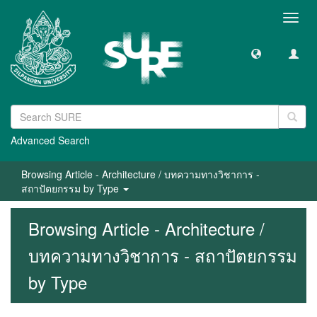
Toggl
navig
Advanced Search
Browsing Article - Architecture / บทความทางวิชาการ -
สถาปัตยกรรม by Type
Browsing Article - Architecture /
บทความทางวิชาการ - สถาปัตยกรรม
by Type