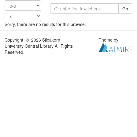
Go
Sorry, there are no results for this browse.
Copyright © 2026 Silpakorn
Theme by
University Central Library All Rights
Reserved.