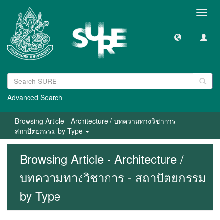
Toggl
navig
Advanced Search
Browsing Article - Architecture / บทความทางวิชาการ -
สถาปัตยกรรม by Type
Browsing Article - Architecture /
บทความทางวิชาการ - สถาปัตยกรรม
by Type