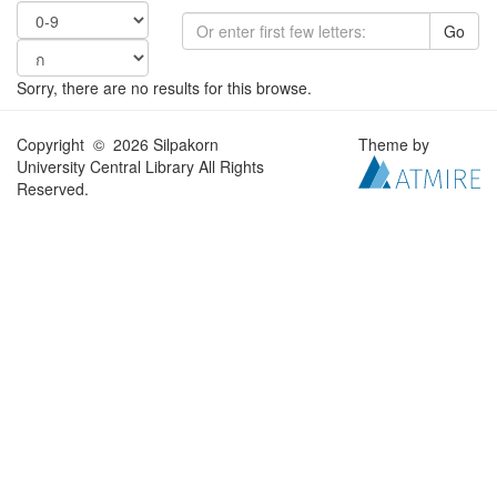
Go
Sorry, there are no results for this browse.
Copyright © 2026 Silpakorn
Theme by
University Central Library All Rights
Reserved.