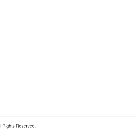
ll Rights Reserved.