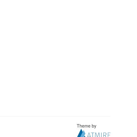
Theme by