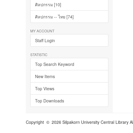
ศิลปกรรม [10]
ศิลปกรรม -- ไทย [74]
MY ACCOUNT
Staff Login
STATISTIC
Top Search Keyword
New Items
Top Views
Top Downloads
Copyright © 2026 Silpakorn University Central Library A