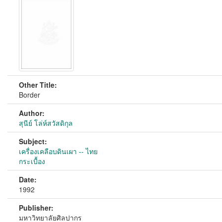
Other Title:
Border
Author:
สุนีย์ โล่ห์สวัสดิกุล
Subject:
เครื่องเคลือบดินเผา -- ไทย
กระเบื้อง
Date:
1992
Publisher:
มหาวิทยาลัยศิลปากร