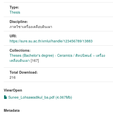
Type:
Thesis
Discipline:
ภาควิชาเครื่องเคลือบดินเผา
URI:
https://sure.su.ac.th/xmlui/handle/123456789/13883
Collections:
Theses (Bachelor's degree) - Ceramics / ศิลปนิพนธ์ – เครื่อง
เคลือบดินเผา
[167]
Total Download:
216
View/
Open
Sunee_Lohsawadikul_ba.pdf (4.067Mb)
Metadata