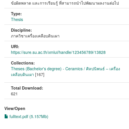
ข้อผิดพลาด และการเรียนรู้ ที่สามารถนำไปพัฒนาผลงานต่อไป
Type:
Thesis
Discipline:
ภาควิชาเครื่องเคลือบดินเผา
URI:
https://sure.su.ac.th/xmlui/handle/123456789/13828
Collections:
Theses (Bachelor's degree) - Ceramics / ศิลปนิพนธ์ – เครื่อง
เคลือบดินเผา
[167]
Total Download:
621
View/
Open
fulltext.pdf (5.157Mb)