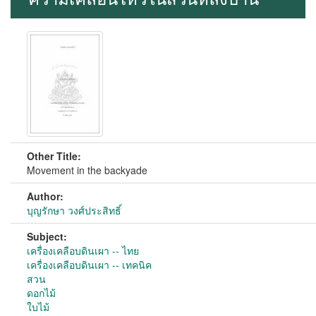
Other Title:
Movement in the backyade
Author:
บุญรักษา วงศ์ประสิทธิ์
Subject:
เครื่องเคลือบดินเผา -- ไทย
เครื่องเคลือบดินเผา -- เทคนิค
สวน
ดอกไม้
ใบไม้