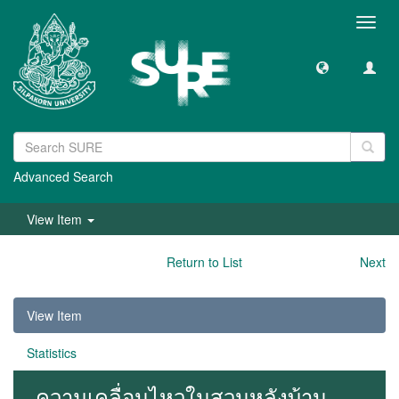
Toggl
navig
Advanced Search
View Item
Return to List
Next
View Item
Statistics
ความเคลื่อนไหวในสวนหลังบ้าน