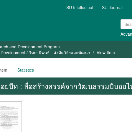
SU Intellectual
SU Journal
Advan
arch and Development Program
Development / วิทยานิพนธ์ - สังคีตวิจัยและพัฒนา
View Item
Item
Statistics
บอยบีท : สื่อสร้างสรรค์จากวัฒนธรรมบีบอยไ