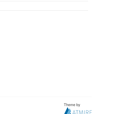
Theme by