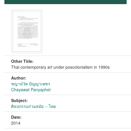
Other Title:
Thai contemporary art under poscolonialism in 1990s
Author:
ชญาน์วัต ปัญญาเพชร
Chayawat Panyaphet
Subject:
ศิลปกรรมร่วมสมัย -- ไทย
Date:
2014