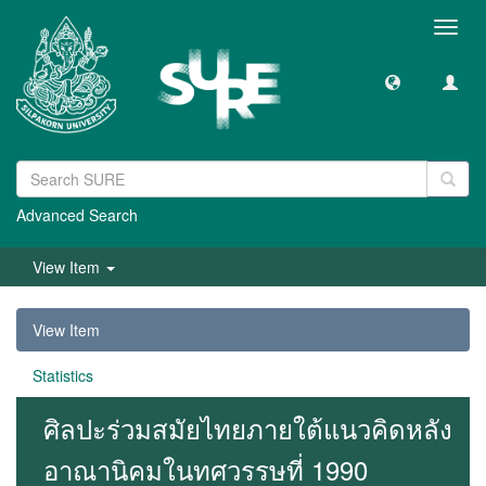
Toggl
navig
Advanced Search
View Item
View Item
Statistics
ศิลปะร่วมสมัยไทยภายใต้แนวคิดหลัง
อาณานิคมในทศวรรษที่ 1990