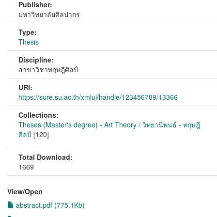
Publisher:
มหาวิทยาลัยศิลปากร
Type:
Thesis
Discipline:
สาขาวิชาทฤษฎีศิลป์
URI:
https://sure.su.ac.th/xmlui/handle/123456789/13366
Collections:
Theses (Master's degree) - Art Theory / วิทยานิพนธ์ - ทฤษฎี
ศิลป์
[120]
Total Download:
1669
View/
Open
abstract.pdf (775.1Kb)