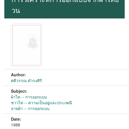
วน
Author:
ศศิวรรณ ดำรงศิริ
Subject:
ผ้าไท -- การออกแบบ
ชาวไท -- ความเป็นอยู่และประเพณี
ลายผ้า -- การออกแบบ
Date:
1988