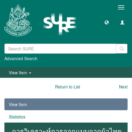
Toggl
navig
Advanced Search
View Item
Return to List
Next
View Item
Statistics
การวิเคราะห์การออกแบบจากผ้าไทย