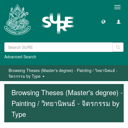
Toggl
navig
Advanced Search
Browsing Theses (Master's degree) - Painting / วิทยานิพนธ์ -
จิตรกรรม by Type
Browsing Theses (Master's degree) -
Painting / วิทยานิพนธ์ - จิตรกรรม by
Type