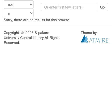
Go
Sorry, there are no results for this browse.
Copyright © 2026 Silpakorn
Theme by
University Central Library All Rights
Reserved.