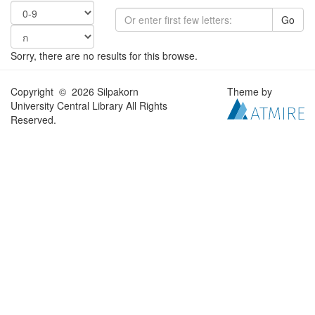
Go
Sorry, there are no results for this browse.
Copyright © 2026 Silpakorn
Theme by
University Central Library All Rights
Reserved.