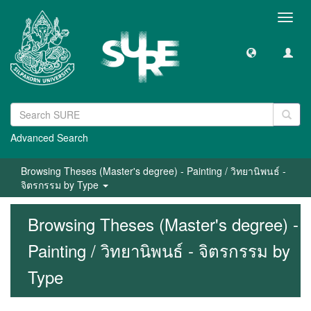
Toggl
navig
Advanced Search
Browsing Theses (Master's degree) - Painting / วิทยานิพนธ์ -
จิตรกรรม by Type
Browsing Theses (Master's degree) -
Painting / วิทยานิพนธ์ - จิตรกรรม by
Type