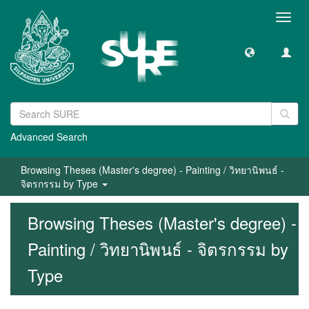
Toggl
navig
Advanced Search
Browsing Theses (Master's degree) - Painting / วิทยานิพนธ์ -
จิตรกรรม by Type
Browsing Theses (Master's degree) -
Painting / วิทยานิพนธ์ - จิตรกรรม by
Type