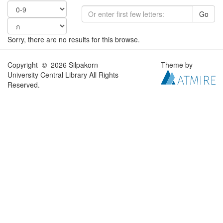
Go
Sorry, there are no results for this browse.
Copyright © 2026 Silpakorn
Theme by
University Central Library All Rights
Reserved.