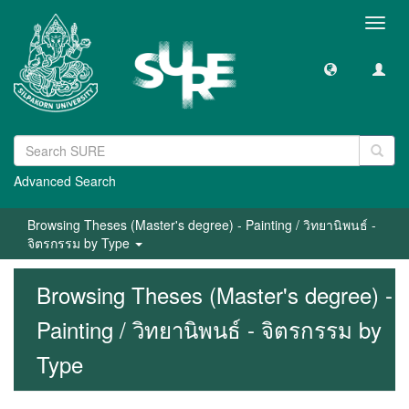
Toggl
navig
Advanced Search
Browsing Theses (Master's degree) - Painting / วิทยานิพนธ์ -
จิตรกรรม by Type
Browsing Theses (Master's degree) -
Painting / วิทยานิพนธ์ - จิตรกรรม by
Type