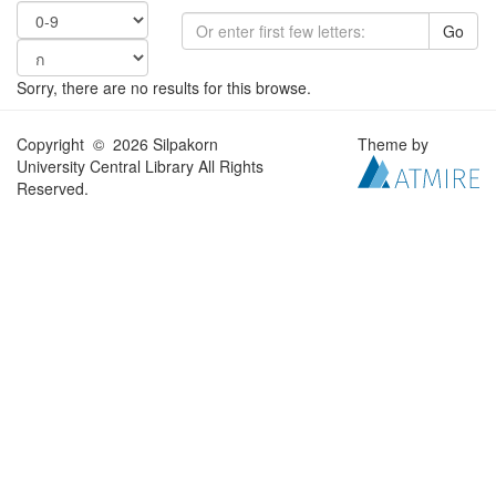
Go
Sorry, there are no results for this browse.
Copyright © 2026 Silpakorn
Theme by
University Central Library All Rights
Reserved.