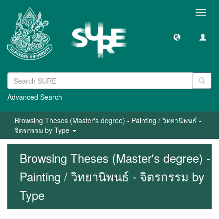
Toggl
navig
Advanced Search
Browsing Theses (Master's degree) - Painting / วิทยานิพนธ์ -
จิตรกรรม by Type
Browsing Theses (Master's degree) -
Painting / วิทยานิพนธ์ - จิตรกรรม by
Type