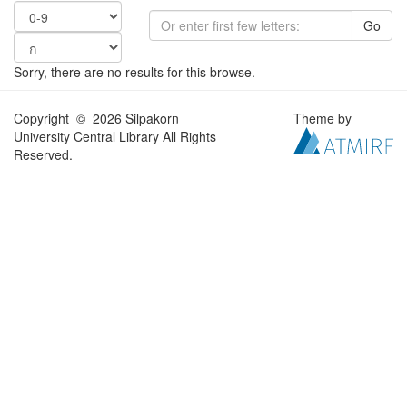
Go
Sorry, there are no results for this browse.
Copyright © 2026 Silpakorn
Theme by
University Central Library All Rights
Reserved.