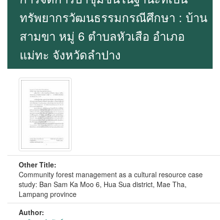
ทรัพยากรวัฒนธรรมกรณีศึกษา : บ้าน
สามขา หมู่ 6 ตำบลหัวเสือ อำเภอ
แม่ทะ จังหวัดลำปาง
Other Title:
Community forest management as a cultural resource case
study: Ban Sam Ka Moo 6, Hua Sua district, Mae Tha,
Lampang province
Author: