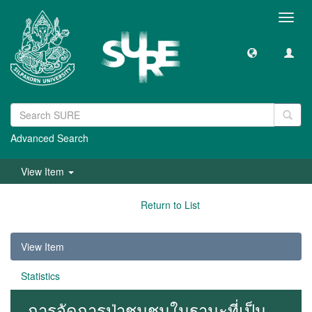
Toggl
navig
Advanced Search
View Item
Return to List
View Item
Statistics
การจัดการป่าชุมชนในฐานะที่เป็น