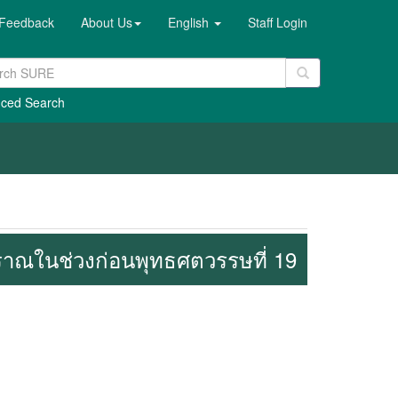
Feedback
About Us
English
Staff Login
ced Search
ณในช่วงก่อนพุทธศตวรรษที่ 19