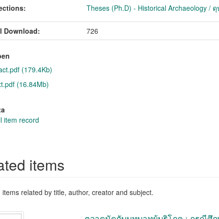
ections:
Theses (Ph.D) - Historical Archaeology / ด
l Download:
726
pen
act.pdf (179.4Kb)
xt.pdf (16.84Mb)
ta
l item record
ated items
items related by title, author, creator and subject.
ตลาดนัดกับบทบาทผู้บริโภค : กรณีศึก