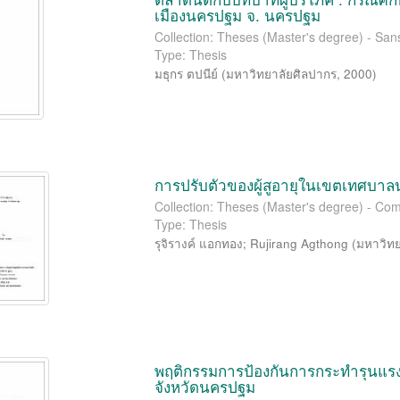
เมืองนครปฐม จ. นครปฐม
Collection: Theses (Master's degree) - San
Type: Thesis
มธุกร ตปนีย์
(
มหาวิทยาลัยศิลปากร
,
2000
)
การปรับตัวของผู้สูอายุในเขตเทศบ
Collection: Theses (Master's degree) - Co
Type: Thesis
รุจิรางค์ แอกทอง
;
Rujirang Agthong
(
มหาวิทย
พฤติกรรมการป้องกันการกระทำรุนแรง
จังหวัดนครปฐม