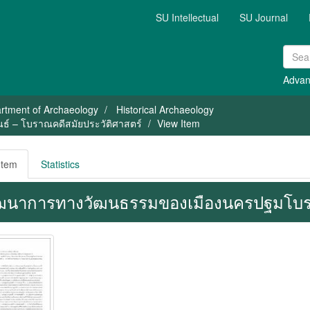
SU Intellectual
SU Journal
Advan
rtment of Archaeology
Historical Archaeology
พนธ์ – โบราณคดีสมัยประวัติศาสตร์
View Item
Item
Statistics
ฒนาการทางวัฒนธรรมของเมืองนครปฐมโบรา