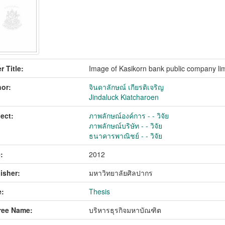
r Title:
Image of Kasikorn bank public company limi
or:
จินดาลักษณ์ เกียรติเจริญ
Jindaluck Kiatcharoen
ect:
ภาพลักษณ์องค์การ - - วิจัย
ภาพลักษณ์บริษัท - - วิจัย
ธนาคารพาณิชย์ - - วิจัย
:
2012
isher:
มหาวิทยาลัยศิลปากร
:
Thesis
ree Name:
บริหารธุรกิจมหาบัณฑิต