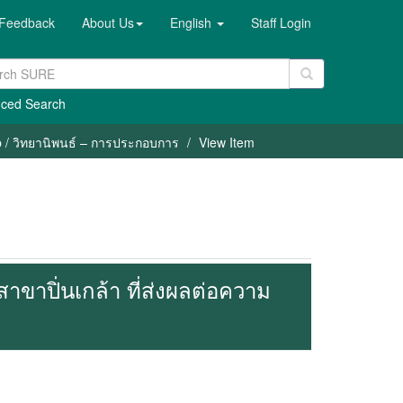
Feedback
About Us
English
Staff Login
ced Search
p / วิทยานิพนธ์ – การประกอบการ
View Item
าปิ่นเกล้า ที่ส่งผลต่อความ