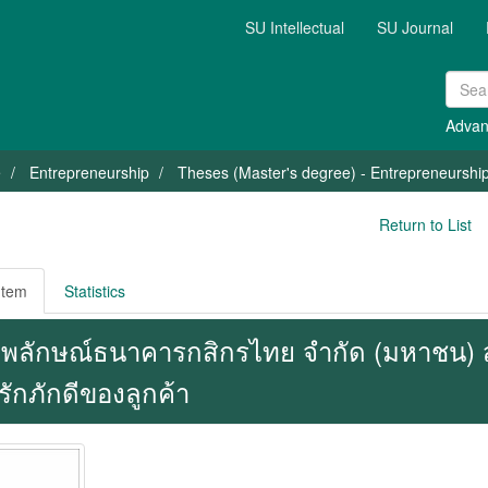
SU Intellectual
SU Journal
Advan
e
Entrepreneurship
Theses (Master's degree) - Entrepreneurshi
Return to List
Item
Statistics
พลักษณ์ธนาคารกสิกรไทย จำกัด (มหาชน) สาข
รักภักดีของลูกค้า