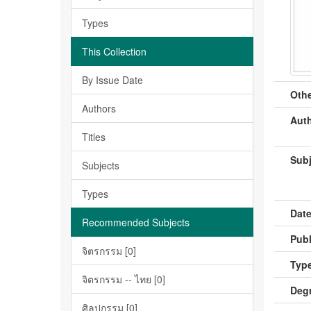
Types
This Collection
By Issue Date
Othe
Authors
Auth
Titles
Subj
Subjects
Types
Date
Recommended Subjects
Publ
จิตรกรรม [0]
Type
จิตรกรรม -- ไทย [0]
Deg
ศิลปกรรม [0]