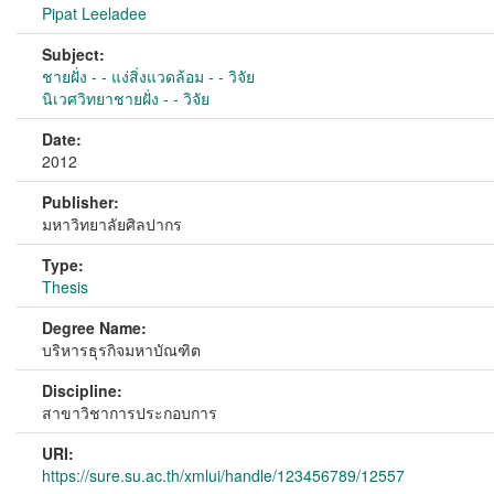
Pipat Leeladee
Subject:
ชายฝั่ง - - แง่สิ่งแวดล้อม - - วิจัย
นิเวศวิทยาชายฝั่ง - - วิจัย
Date:
2012
Publisher:
มหาวิทยาลัยศิลปากร
Type:
Thesis
Degree Name:
บริหารธุรกิจมหาบัณฑิต
Discipline:
สาขาวิชาการประกอบการ
URI:
https://sure.su.ac.th/xmlui/handle/123456789/12557