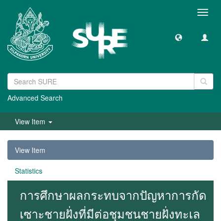
Toggl
navig
Advanced Search
View Item
View Item
Statistics
การศึกษาผลกระทบจากปัญหาการกัด
เซาะชายฝั่งที่มีต่อชุมชนชายฝั่งทะเล