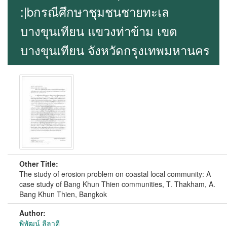
:|bกรณีศึกษาชุมชนชายทะเล
บางขุนเทียน แขวงท่าข้าม เขต
บางขุนเทียน จังหวัดกรุงเทพมหานคร
Other Title:
The study of erosion problem on coastal local community: A
case study of Bang Khun Thien communities, T. Thakham, A.
Bang Khun Thien, Bangkok
Author:
พิพัฒน์ ลีลาดี