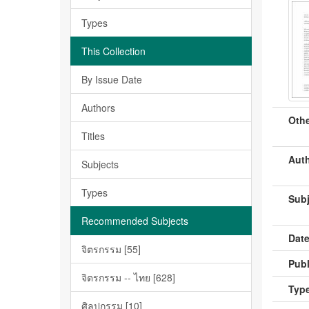
Types
This Collection
By Issue Date
Authors
Othe
Titles
Auth
Subjects
Types
Subj
Recommended Subjects
Date
จิตรกรรม [55]
Publ
จิตรกรรม -- ไทย [628]
Type
ศิลปกรรม [10]