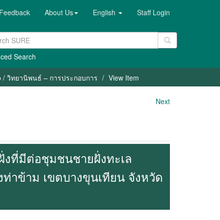
Feedback
About Us
English
Staff Login
ced Search
p / วิทยานิพนธ์ – การประกอบการ
View Item
Next
ที่มีต่อชุมชนชายฝั่งทะเล
่าข้าม เขตบางขุนเทียน จังหวัด