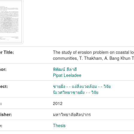
r Title:
The study of erosion problem on coastal l
communities, T. Thakham, A. Bang Khun 
or:
พิพัฒน์ ลีลาดี
Pipat Leeladee
ect:
ชายฝั่ง - - แง่สิ่งแวดล้อม - - วิจัย
นิเวศวิทยาชายฝั่ง - - วิจัย
:
2012
isher:
มหาวิทยาลัยศิลปากร
:
Thesis