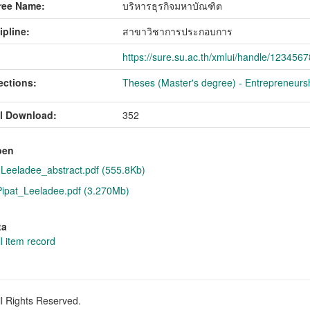
ree Name:
บริหารธุรกิจมหาบัณฑิต
ipline:
สาขาวิชาการประกอบการ
https://sure.su.ac.th/xmlui/handle/123456
ections:
Theses (Master's degree) - Entrepreneurs
l Download:
352
pen
 Leeladee_abstract.pdf (555.8Kb)
pat_Leeladee.pdf (3.270Mb)
ta
l item record
ll Rights Reserved.