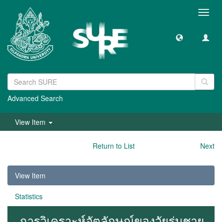
Toggl
navig
Advanced Search
View Item
Return to List
Next
View Item
Statistics
การวิเคราะห์อัตลักษณ์ของวัยรุ่นชาย