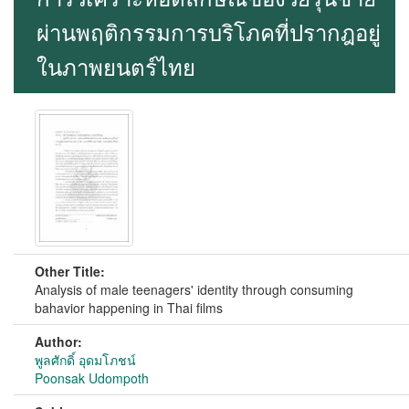
ผ่านพฤติกรรมการบริโภคที่ปรากฎอยู่
ในภาพยนตร์ไทย
Other Title:
Analysis of male teenagers' identity through consuming
bahavior happening in Thai films
Author:
พูลศักดิ์ อุดมโภชน์
Poonsak Udompoth