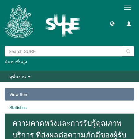
Toggl
navig
ค้นหาขั้นสูง
ดูชิ้นงาน
View Item
Statistics
ความคาดหวังและการรับรู้คุณภาพ
บริการ ที่ส่งผลต่อความภักดีของผู้รับ