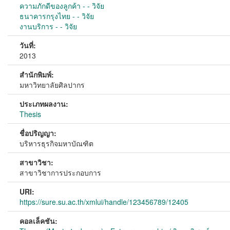
ความภักดีของลูกค้า - - วิจัย
ธนาคารกรุงไทย - - วิจัย
งานบริการ - - วิจัย
วันที่:
2013
สำนักพิมพ์:
มหาวิทยาลัยศิลปากร
ประเภทผลงาน:
Thesis
ชื่อปริญญา:
บริหารธุรกิจมหาบัณฑิต
สาขาวิชา:
สาขาวิชาการประกอบการ
URI:
https://sure.su.ac.th/xmlui/handle/123456789/12405
คอลเล็คชัน: