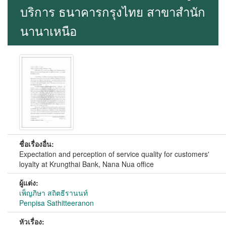
บริการ ธนาคารกรุงไทย สาขาสำนัก
นานาเหนือ
ชื่อเรื่องอื่น:
Expectation and perception of service quality for customers'
loyalty at Krungthai Bank, Nana Nua office
ผู้แต่ง:
เพ็ญภิษา สถิตธีรานนท์
Penpisa Sathitteeranon
หัวเรื่อง: