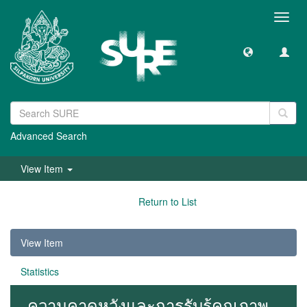
Toggl
navig
Advanced Search
View Item
Return to List
View Item
Statistics
ความคาดหวังและการรับรู้คุณภาพ