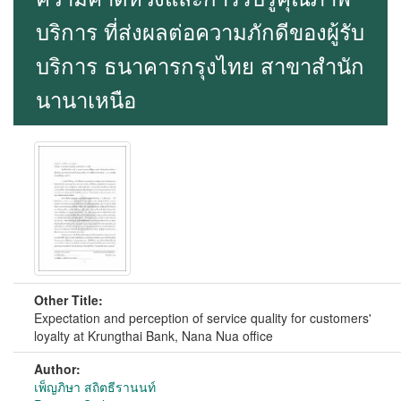
บริการ ที่ส่งผลต่อความภักดีของผู้รับ
บริการ ธนาคารกรุงไทย สาขาสำนัก
นานาเหนือ
Other Title:
Expectation and perception of service quality for customers'
loyalty at Krungthai Bank, Nana Nua office
Author:
เพ็ญภิษา สถิตธีรานนท์