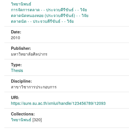
วิทยานิพนธ์
การจัดการตลาด - - ประจวบคีรีขันธ์ - - วิจัย
ตลาดนัดหนองหอย (ประจวบคีรีขันธ์) - - วิจัย
ตลาดนัด - - ประจวบคีรีขันธ์ - - วิจัย
Date:
2010
Publisher:
มหาวิทยาลัยศิลปากร
Type:
Thesis
Discipline:
สาขาวิชาการประกอบการ
URI:
https://sure.su.ac.th/xmlui/handle/123456789/12093
Collections:
วิทยานิพนธ์
[320]