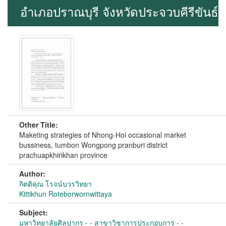
อำเภอปราณบุรี จังหวัดประจวบคีรีขันธ์
Other Title:
Maketing strategies of Nhong-Hoi occasional market
bussiness, tumbon Wongpong pranburi district
prachuapkhirikhan province
Author:
กิตติคุณ โรจน์บวรวิทยา
Kittikhun Roteborwornwittaya
Subject:
มหาวิทยาลัยศิลปากร - - สาขาวิชาการประกอบการ - -