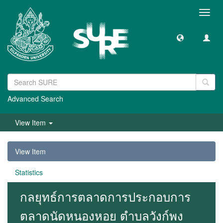
Toggl
navig
Advanced Search
View Item
View Item
Statistics
กลยุทธ์การตลาดการประกอบการ
ตลาดนัดหนองหอย ตำบลวังก์พง