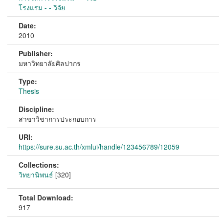
โรงแรม - - วิจัย
Date:
2010
Publisher:
มหาวิทยาลัยศิลปากร
Type:
Thesis
Discipline:
สาขาวิชาการประกอบการ
URI:
https://sure.su.ac.th/xmlui/handle/123456789/12059
Collections:
วิทยานิพนธ์
[320]
Total Download:
917