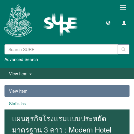
Toggl
navig
Advanced Search
View Item
View Item
Statistics
แผนธุรกิจโรงแรมแบบประหยัด
มาตรฐาน 3 ดาว : Modern Hotel