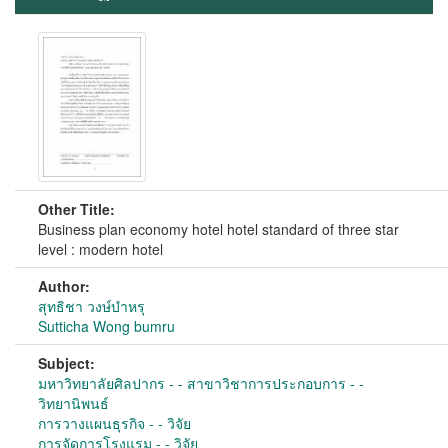
Other Title:
Business plan economy hotel hotel standard of three star
level : modern hotel
Author:
สุทธิชา วงษ์บำหรุ
Sutticha Wong bumru
Subject:
มหาวิทยาลัยศิลปากร - - สาขาวิชาการประกอบการ - -
วิทยานิพนธ์
การวางแผนธุรกิจ - - วิจัย
การจัดการโรงแรม - - วิจัย