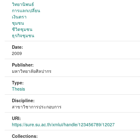
วิทยานิพนธ์
การแลกเปลี่ยน
เงินตรา
ชุมชน
ชีวิตชุมชน
ธุรกิจชุมชน
Date:
2009
Publisher:
มหาวิทยาลัยศิลปากร
Type:
Thesis
Discipline:
สาขาวิชาการประกอบการ
URI:
https://sure.su.ac.th/xmlui/handle/123456789/12027
Collections: