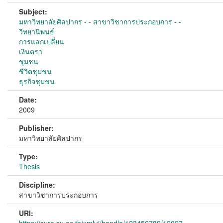
Subject:
มหาวิทยาลัยศิลปากร - - สาขาวิชาการประกอบการ - -
วิทยานิพนธ์
การแลกเปลี่ยน
เงินตรา
ชุมชน
ชีวิตชุมชน
ธุรกิจชุมชน
Date:
2009
Publisher:
มหาวิทยาลัยศิลปากร
Type:
Thesis
Discipline:
สาขาวิชาการประกอบการ
URI: