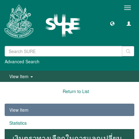
Toggl
navig
Advanced Search
View Item
Return to List
View Item
Statistics
เงินตราทางเลือกในการแลกเปลี่ยน