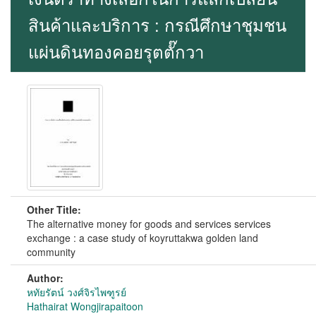
สินค้าและบริการ : กรณีศึกษาชุมชน
แผ่นดินทองคอยรุตตั๊กวา
Other Title:
The alternative money for goods and services services
exchange : a case study of koyruttakwa golden land
community
Author:
หทัยรัตน์ วงศ์จิรไพฑูรย์
Hathairat Wongjirapaitoon