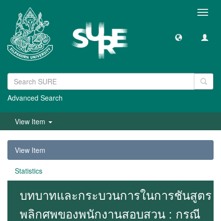
Toggl
navig
Advanced Search
View Item
View Item
Statistics
บทบาทและกระบวนการในการชันสูตร
พลิกศพของพนักงานสอบสวน : กรณี