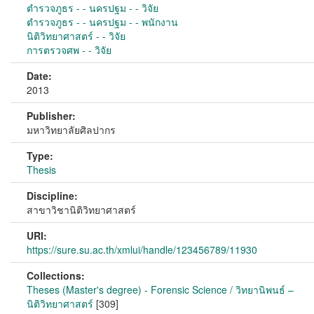
ตำรวจภูธร - - นครปฐม - - วิจัย
ตำรวจภูธร - - นครปฐม - - พนักงาน
นิติวิทยาศาสตร์ - - วิจัย
การตรวจศพ - - วิจัย
Date:
2013
Publisher:
มหาวิทยาลัยศิลปากร
Type:
Thesis
Discipline:
สาขาวิชานิติวิทยาศาสตร์
URI:
https://sure.su.ac.th/xmlui/handle/123456789/11930
Collections:
Theses (Master's degree) - Forensic Science / วิทยานิพนธ์ –
นิติวิทยาศาสตร์
[309]