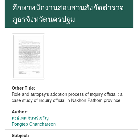
ศึกษาพนักงานสอบสวนสังกัดตำรวจ
ภูธรจังหวัดนครปฐม
Other Title:
Role and autopsy's adoption process of inquiry official : a
case study of inquiry official in Nakhon Pathom province
Author:
พงษ์เทพ จันทร์เจริญ
Pongtep Chanchareon
Subject: